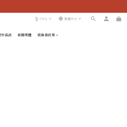
$
TWD
繁體中文
門市資訊
新聞媒體
退換貨政策