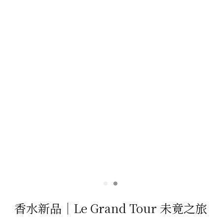
香水新品｜Le Grand Tour 未竟之旅