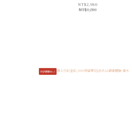
NT$2,980
NT$3,280
好評回購No.1