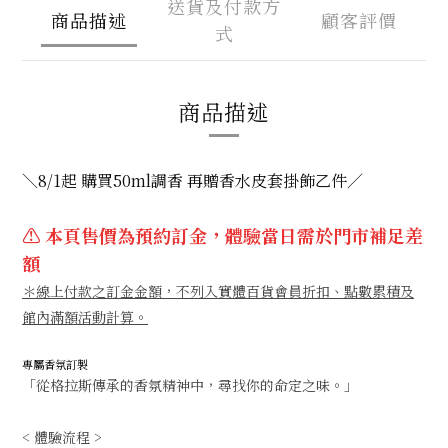
送貨及付款方
商品描述
顧客評價
式
商品描述
＼8/1起 購買50ml調香 再贈香水皮套掛飾乙件／
⚠️ 本頁售價為預約訂金，體驗當日需於門市補足差
額
＊線上付款之訂金金額，不列入實體百貨會員折扣、點數累積及
館內滿額活動計算。
專屬香氛訂製
「從格拉斯傳承的香氛精神中，尋找你的命定之味。」
< 體驗流程 >