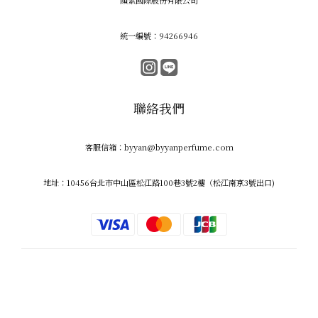
顏絮國際股份有限公司
統一編號：94266946
聯絡我們
客服信箱：byyan@byyanperfume.com
地址：10456台北市中山區松江路100巷3號2樓（松江南京3號出口)
立即購買
$
TWD
繁體中文