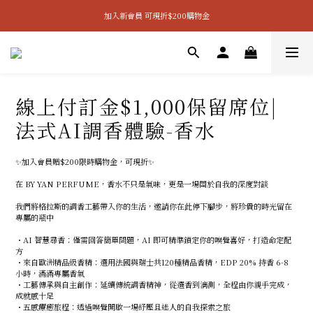
加入新會員 可現折$200購物金
線上付訂金$1,000保留席位|
法式AI調香體驗-香水
✨加入會員贈$200限時購物金，可現折✨
在 BY YAN PERFUME，香水不只是氣味，更是一場關於自我的深度對談
我們將格拉斯的調香工藝帶入你的生活，邀請你在此停下腳步，將珍貴的時光留在
專屬的瓶中
・AI 智慧尋香：僅需回答簡單問題，AI 即可精準鎖定你的嗅覺喜好，打造命定配
方
・來自歐洲精品級香精：選用法國與瑞士共120種精品香精，EDP 20% 持香 6-8 
小時，滿滿專屬香氣
・工藝傳承與自主創作：延續傳統調香精神，從選香到滴測，全程由你親手完成，
成就感十足
・五感療癒旅程：透過嗅覺開啟一場紓壓且迷人的自我探索之旅