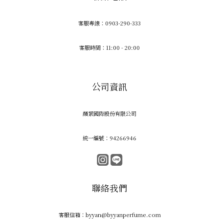
客服專線：0903-290-333
客服時間：11:00 - 20:00
公司資訊
顏絮國際股份有限公司
統一編號：94266946
聯絡我們
客服信箱：byyan@byyanperfume.com