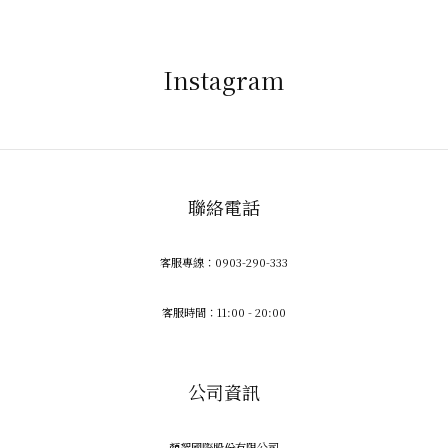
Instagram
聯絡電話
客服專線：0903-290-333
客服時間：11:00 - 20:00
公司資訊
顏絮國際股份有限公司