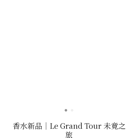
香水新品｜Le Grand Tour 未竟之
旅