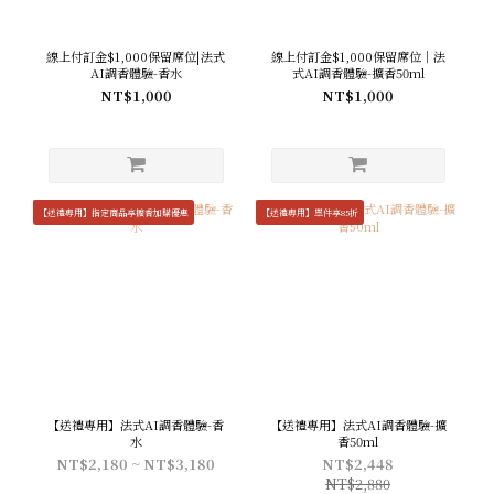
線上付訂金$1,000保留席位|法式
線上付訂金$1,000保留席位｜法
AI調香體驗-香水
式AI調香體驗-擴香50ml
NT$1,000
NT$1,000
【送禮專用】指定商品享擴香加購優惠
【送禮專用】單件享85折
【送禮專用】法式AI調香體驗-香
【送禮專用】法式AI調香體驗-擴
水
香50ml
NT$2,180 ~ NT$3,180
NT$2,448
NT$2,880